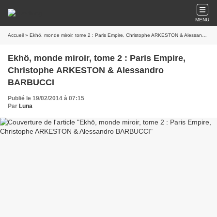
MENU
Accueil
» Ekhö, monde miroir, tome 2 : Paris Empire, Christophe ARKESTON & Alessandro BARBUCCI
Ekhö, monde miroir, tome 2 : Paris Empire,
Christophe ARKESTON & Alessandro
BARBUCCI
Publié le 19/02/2014 à 07:15
Par
Luna