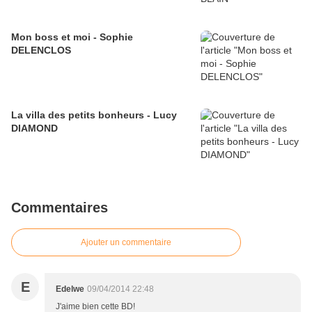
Mon boss et moi - Sophie
DELENCLOS
La villa des petits bonheurs - Lucy
DIAMOND
Commentaires
Ajouter un commentaire
E
Edelwe
09/04/2014 22:48
J'aime bien cette BD!