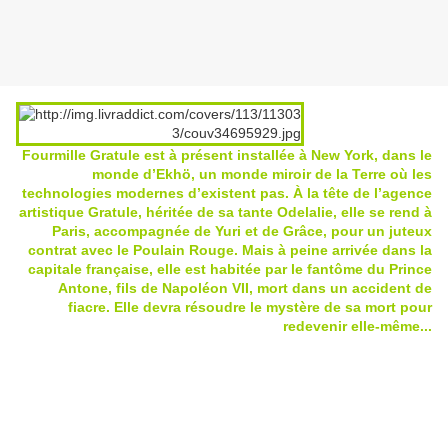
Fourmille Gratule est à présent installée à New York, dans le
monde d’Ekhö, un monde miroir de la Terre où les
technologies modernes d’existent pas. À la tête de l’agence
artistique Gratule, héritée de sa tante Odelalie, elle se rend à
Paris, accompagnée de Yuri et de Grâce, pour un juteux
contrat avec le Poulain Rouge. Mais à peine arrivée dans la
capitale française, elle est habitée par le fantôme du Prince
Antone, fils de Napoléon VII, mort dans un accident de
fiacre. Elle devra résoudre le mystère de sa mort pour
redevenir elle-même...