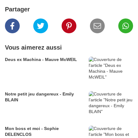
Partager
Vous aimerez aussi
Deus ex Machina - Mauve McWEIL
Notre petit jeu dangereux - Emily
BLAIN
Mon boss et moi - Sophie
DELENCLOS