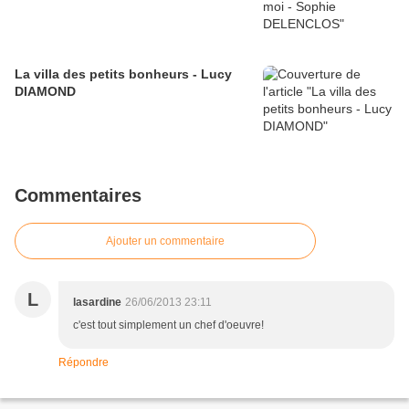
La villa des petits bonheurs - Lucy
DIAMOND
Commentaires
Ajouter un commentaire
L
lasardine
26/06/2013 23:11
c'est tout simplement un chef d'oeuvre!
Répondre