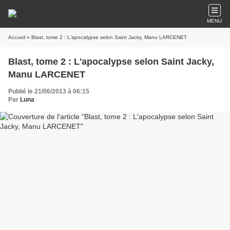
MENU
Accueil
» Blast, tome 2 : L'apocalypse selon Saint Jacky, Manu LARCENET
Blast, tome 2 : L'apocalypse selon Saint Jacky,
Manu LARCENET
Publié le 21/06/2013 à 06:15
Par
Luna