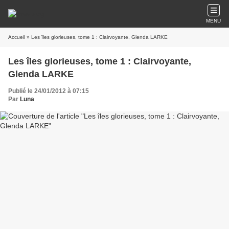
MENU
Accueil
» Les îles glorieuses, tome 1 : Clairvoyante, Glenda LARKE
Les îles glorieuses, tome 1 : Clairvoyante,
Glenda LARKE
Publié le 24/01/2012 à 07:15
Par
Luna