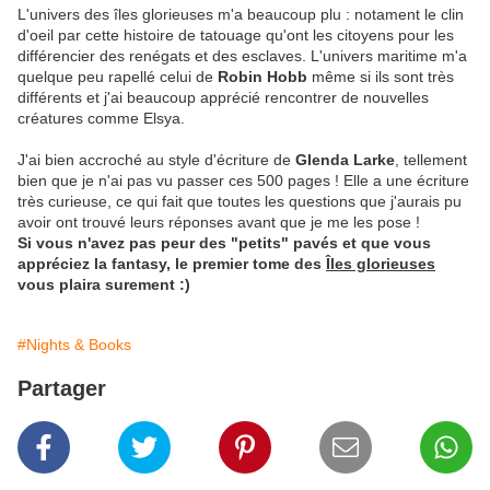
L'univers des îles glorieuses m'a beaucoup plu : notament le clin
d'oeil par cette histoire de tatouage qu'ont les citoyens pour les
différencier des renégats et des esclaves. L'univers maritime m'a
quelque peu rapellé celui de
Robin Hobb
même si ils sont très
différents et j'ai beaucoup apprécié rencontrer de nouvelles
créatures comme Elsya.
J'ai bien accroché au style d'écriture de
Glenda Larke
, tellement
bien que je n'ai pas vu passer ces 500 pages ! Elle a une écriture
très curieuse, ce qui fait que toutes les questions que j'aurais pu
avoir ont trouvé leurs réponses avant que je me les pose !
Si vous n'avez pas peur des "petits" pavés et que vous
appréciez la fantasy, le premier tome des
Îles glorieuses
vous plaira surement :)
#Nights & Books
Partager