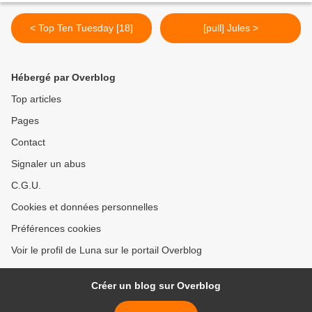
< Top Ten Tuesday [18]
[pull] Jules >
Hébergé par Overblog
Top articles
Pages
Contact
Signaler un abus
C.G.U.
Cookies et données personnelles
Préférences cookies
Voir le profil de Luna sur le portail Overblog
Créer un blog sur Overblog