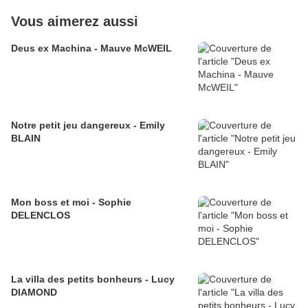
Vous aimerez aussi
Deus ex Machina - Mauve McWEIL
Notre petit jeu dangereux - Emily
BLAIN
Mon boss et moi - Sophie
DELENCLOS
La villa des petits bonheurs - Lucy
DIAMOND