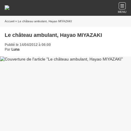
MENU
Accueil
» Le château ambulant, Hayao MIYAZAKI
Le château ambulant, Hayao MIYAZAKI
Publié le 14/04/2012 à 06:00
Par
Luna