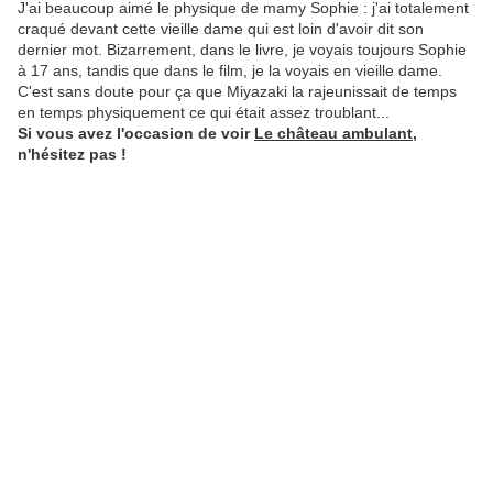
J'ai beaucoup aimé le physique de mamy Sophie : j'ai totalement
craqué devant cette vieille dame qui est loin d'avoir dit son
dernier mot. Bizarrement, dans le livre, je voyais toujours Sophie
à 17 ans, tandis que dans le film, je la voyais en vieille dame.
C'est sans doute pour ça que Miyazaki la rajeunissait de temps
en temps physiquement ce qui était assez troublant...
Si vous avez l'occasion de voir
Le château ambulant
,
n'hésitez pas !