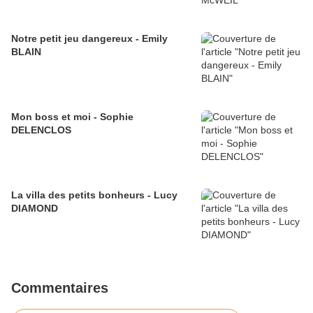
Notre petit jeu dangereux - Emily
BLAIN
Mon boss et moi - Sophie
DELENCLOS
La villa des petits bonheurs - Lucy
DIAMOND
Commentaires