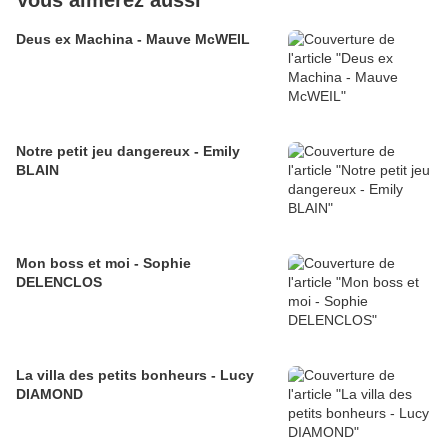
Vous aimerez aussi
Deus ex Machina - Mauve McWEIL
Notre petit jeu dangereux - Emily
BLAIN
Mon boss et moi - Sophie
DELENCLOS
La villa des petits bonheurs - Lucy
DIAMOND