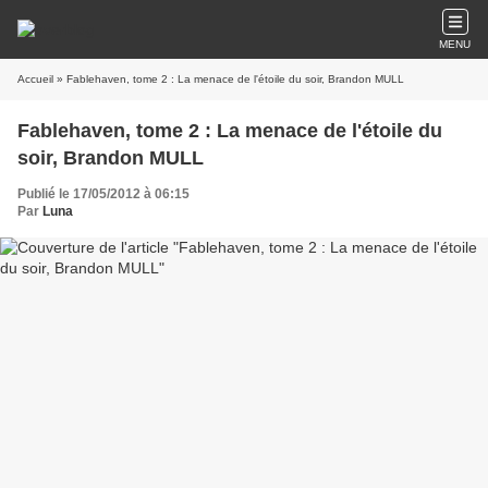
MENU
Accueil
» Fablehaven, tome 2 : La menace de l'étoile du soir, Brandon MULL
Fablehaven, tome 2 : La menace de l'étoile du
soir, Brandon MULL
Publié le 17/05/2012 à 06:15
Par
Luna