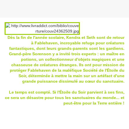
Dès la fin de l'année scolaire, Kendra et Seth sont de retour
à Fablehaven, incroyable refuge pour créatures
fantastiques, dont leurs grands-parents sont les gardiens.
Grand-père Sorenson y a invité trois experts : un maître en
potions, un collectionneur d'objets magiques et une
chasseuse de créatures étranges. Ils ont pour mission de
protéger Fablehaven de la maléfique Société de l'Étoile du
Soir, déterminée à mettre la main sur un artéfact d'une
grande puissance dissimulé au cœur du sanctuaire.
Le temps est compté. Si l'Étoile du Soir parvient à ses fins,
ce sera un désastre pour tous les sanctuaires du monde... et
peut-être pour la Terre entière !