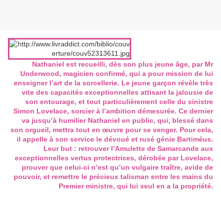
Nathaniel est recueilli, dès son plus jeune âge, par Mr
Underwood, magicien confirmé, qui a pour mission de lui
enseigner l’art de la sorcellerie. Le jeune garçon révèle très
vite des capacités exceptionnelles attisant la jalousie de
son entourage, et tout particulièrement celle du sinistre
Simon Lovelace, sorcier à l’ambition démesurée. Ce dernier
va jusqu’à humilier Nathaniel en public, qui, blessé dans
son orgueil, mettra tout en œuvre pour se venger. Pour cela,
il appelle à son service le dévoué et rusé génie Bartiméus.
Leur but : retrouver l’Amulette de Samarcande aux
exceptionnelles vertus protectrices, dérobée par Lovelace,
prouver que celui-ci n’est qu’un vulgaire traître, avide de
pouvoir, et remettre le précieux talisman entre les mains du
Premier ministre, qui lui seul en a la propriété.