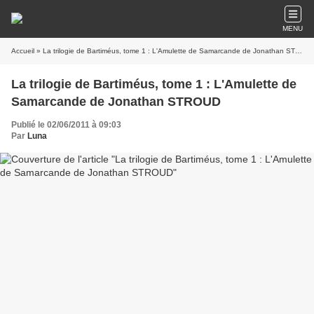
MENU
Accueil
» La trilogie de Bartiméus, tome 1 : L'Amulette de Samarcande de Jonathan STROUD
La trilogie de Bartiméus, tome 1 : L'Amulette de
Samarcande de Jonathan STROUD
Publié le 02/06/2011 à 09:03
Par
Luna