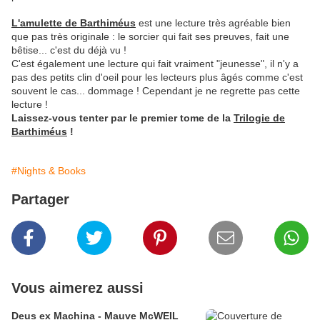
L'amulette de Barthiméus
est une lecture très agréable bien
que pas très originale : le sorcier qui fait ses preuves, fait une
bêtise... c'est du déjà vu !
C'est également une lecture qui fait vraiment "jeunesse", il n'y a
pas des petits clin d'oeil pour les lecteurs plus âgés comme c'est
souvent le cas... dommage ! Cependant je ne regrette pas cette
lecture !
Laissez-vous tenter par le premier tome de la
Trilogie de
Barthiméus
!
#Nights & Books
Partager
Vous aimerez aussi
Deus ex Machina - Mauve McWEIL