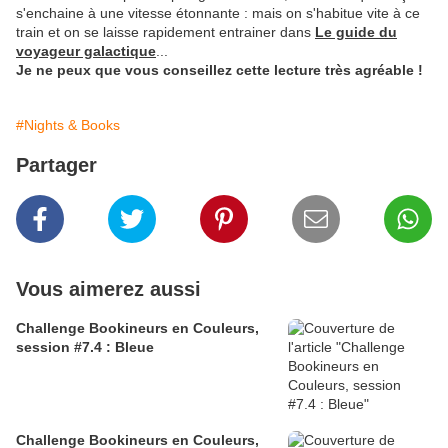
s'enchaine à une vitesse étonnante : mais on s'habitue vite à ce
train et on se laisse rapidement entrainer dans
Le guide du
voyageur galactique
...
Je ne peux que vous conseillez cette lecture très agréable !
#Nights & Books
Partager
Vous aimerez aussi
Challenge Bookineurs en Couleurs,
session #7.4 : Bleue
Challenge Bookineurs en Couleurs,