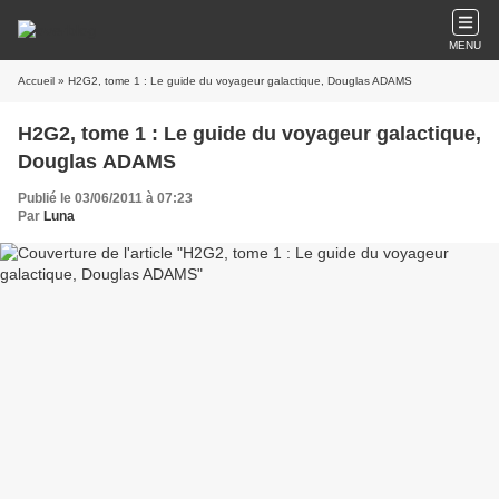
MENU
Accueil
» H2G2, tome 1 : Le guide du voyageur galactique, Douglas ADAMS
H2G2, tome 1 : Le guide du voyageur galactique,
Douglas ADAMS
Publié le 03/06/2011 à 07:23
Par
Luna