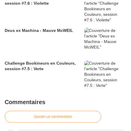
session #7.6 : Violette
Deus ex Machina - Mauve McWEIL
Challenge Bookineurs en Couleurs,
session #7.5 : Verte
Commentaires
Ajouter un commentaire