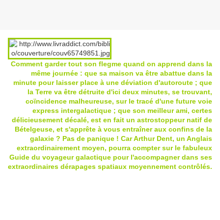
Comment garder tout son flegme quand on apprend dans la
même journée : que sa maison va être abattue dans la
minute pour laisser place à une déviation d'autoroute ; que
la Terre va être détruite d'ici deux minutes, se trouvant,
coïncidence malheureuse, sur le tracé d'une future voie
express intergalactique ; que son meilleur ami, certes
délicieusement décalé, est en fait un astrostoppeur natif de
Bételgeuse, et s'apprête à vous entraîner aux confins de la
galaxie ? Pas de panique ! Car Arthur Dent, un Anglais
extraordinairement moyen, pourra compter sur le fabuleux
Guide du voyageur galactique pour l'accompagner dans ses
extraordinaires dérapages spatiaux moyennement contrôlés.