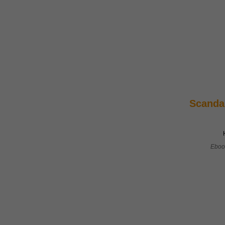
Scanda
Eboo