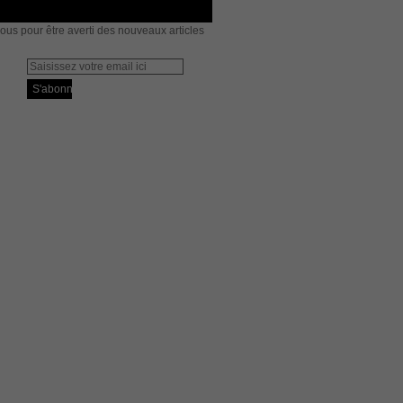
us pour être averti des nouveaux articles