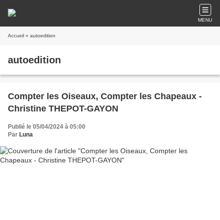
MENU
Accueil
» autoedition
autoedition
Compter les Oiseaux, Compter les Chapeaux -
Christine THEPOT-GAYON
Publié le 05/04/2024 à 05:00
Par
Luna