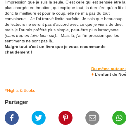
l'impression que je suis la seule. C'est celle qui est sensée être la
plus chargée en émotion, qui explique tout, la dernière qu'on lit et
donc la meilleure et pour le coup, elle ne m'a pas du tout
convaincue... Je l'ai trouvé limite surfaite. Je sais que beaucoup
de lecteurs ne seront pas d'accord avec ce que je viens de dire,
mais je l'aurais préféré plus simple, peut-être plus larmoyante
(sans trop en faire bien sur)
... Mais là, j'ai l'impression que les
sentiments ne sont pas là...
Malgré tout c'est un livre que je vous recommande
chaudement !
Du même auteur :
♦
L'enfant de Noé
#Nights & Books
Partager