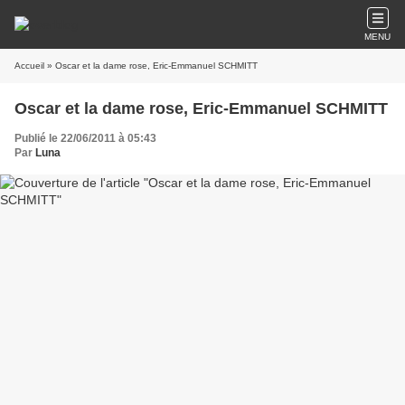
MENU
Accueil
» Oscar et la dame rose, Eric-Emmanuel SCHMITT
Oscar et la dame rose, Eric-Emmanuel SCHMITT
Publié le 22/06/2011 à 05:43
Par
Luna