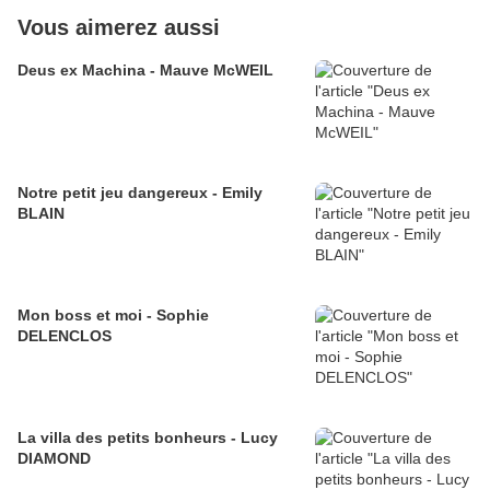
Vous aimerez aussi
Deus ex Machina - Mauve McWEIL
Notre petit jeu dangereux - Emily
BLAIN
Mon boss et moi - Sophie
DELENCLOS
La villa des petits bonheurs - Lucy
DIAMOND