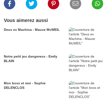
Vous aimerez aussi
Deus ex Machina - Mauve McWEIL
Notre petit jeu dangereux - Emily
BLAIN
Mon boss et moi - Sophie
DELENCLOS