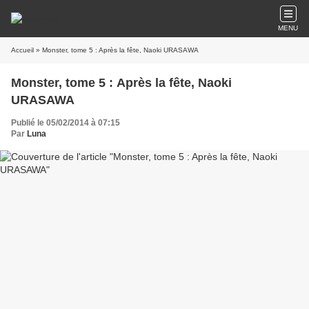
MENU
Accueil
» Monster, tome 5 : Après la fête, Naoki URASAWA
Monster, tome 5 : Après la fête, Naoki
URASAWA
Publié le 05/02/2014 à 07:15
Par
Luna