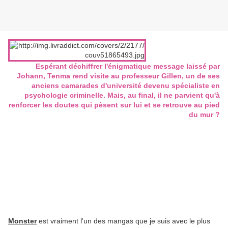
Espérant déchiffrer l'énigmatique message laissé par
Johann, Tenma rend visite au professeur Gillen, un de ses
anciens camarades d'université devenu spécialiste en
psychologie criminelle. Mais, au final, il ne parvient qu'à
renforcer les doutes qui pèsent sur lui et se retrouve au pied
du mur ?
Monster
est vraiment l'un des mangas que je suis avec le plus