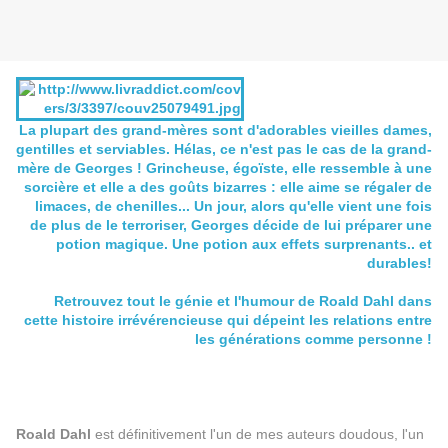
La plupart des grand-mères sont d'adorables vieilles dames,
gentilles et serviables. Hélas, ce n'est pas le cas de la grand-
mère de Georges ! Grincheuse, égoïste, elle ressemble à une
sorcière et elle a des goûts bizarres : elle aime se régaler de
limaces, de chenilles... Un jour, alors qu'elle vient une fois
de plus de le terroriser, Georges décide de lui préparer une
potion magique. Une potion aux effets surprenants.. et
durables!
Retrouvez tout le génie et l'humour de Roald Dahl dans
cette histoire irrévérencieuse qui dépeint les relations entre
les générations comme personne !
Roald Dahl
est définitivement l'un de mes auteurs doudous, l'un