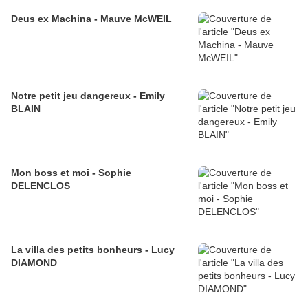
Deus ex Machina - Mauve McWEIL
Notre petit jeu dangereux - Emily
BLAIN
Mon boss et moi - Sophie
DELENCLOS
La villa des petits bonheurs - Lucy
DIAMOND