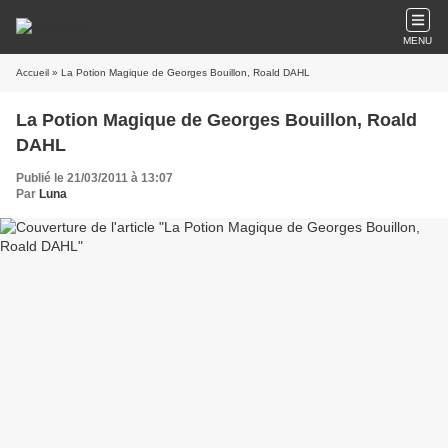
MENU
Accueil
» La Potion Magique de Georges Bouillon, Roald DAHL
La Potion Magique de Georges Bouillon, Roald
DAHL
Publié le 21/03/2011 à 13:07
Par
Luna