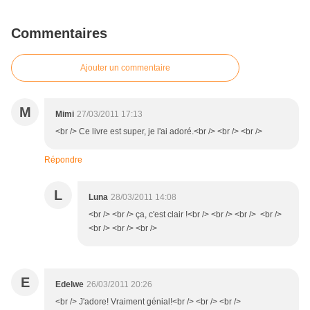
Commentaires
Ajouter un commentaire
M
Mimi
27/03/2011 17:13
<br /> Ce livre est super, je l'ai adoré.<br /> <br /> <br />
Répondre
L
Luna
28/03/2011 14:08
<br /> <br /> ça, c'est clair !<br /> <br /> <br /> <br />
<br /> <br /> <br />
E
Edelwe
26/03/2011 20:26
<br /> J'adore! Vraiment génial!<br /> <br /> <br />