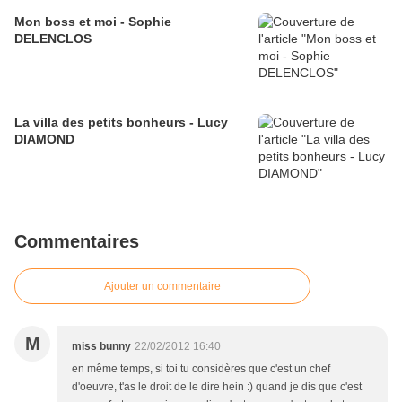
Mon boss et moi - Sophie
DELENCLOS
La villa des petits bonheurs - Lucy
DIAMOND
Commentaires
Ajouter un commentaire
M
miss bunny
22/02/2012 16:40
en même temps, si toi tu considères que c'est un chef
d'oeuvre, t'as le droit de le dire hein :) quand je dis que c'est