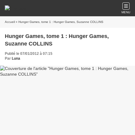
MENU
Accueil
» Hunger Games, tome 1 : Hunger Games, Suzanne COLLINS
Hunger Games, tome 1 : Hunger Games,
Suzanne COLLINS
Publié le 07/01/2012 à 07:15
Par
Luna