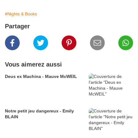
#Nights & Books
Partager
Vous aimerez aussi
Deus ex Machina - Mauve McWEIL
Notre petit jeu dangereux - Emily
BLAIN