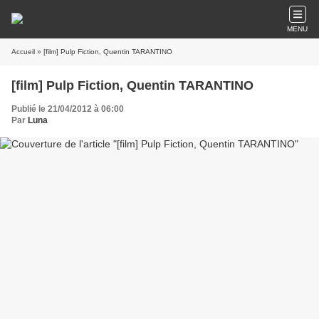
MENU
Accueil
» [film] Pulp Fiction, Quentin TARANTINO
[film] Pulp Fiction, Quentin TARANTINO
Publié le 21/04/2012 à 06:00
Par
Luna