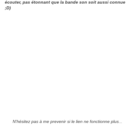
écouter, pas étonnant que la bande son soit aussi connue
;D)
N'hésitez pas à me prevenir si le lien ne fonctionne plus...