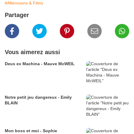
#Afternoons & Films
Partager
Vous aimerez aussi
Deus ex Machina - Mauve McWEIL
Notre petit jeu dangereux - Emily
BLAIN
Mon boss et moi - Sophie