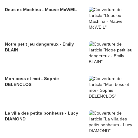
Deus ex Machina - Mauve McWEIL
Notre petit jeu dangereux - Emily
BLAIN
Mon boss et moi - Sophie
DELENCLOS
La villa des petits bonheurs - Lucy
DIAMOND