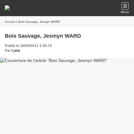
MENU
Accueil
» Bois Sauvage, Jesmyn WARD
Bois Sauvage, Jesmyn WARD
Publié le 26/09/2012 à 06:15
Par
Luna