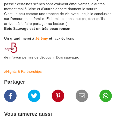
passé : certaines scènes sont vraiment émouvantes, d'autres
mettent mal à l'aise et d'autres encore donnent le sourire.
C'est un peu comme une tranche de vie avec une jolie conclusion
sur l'amour d'une famille. Et le mieux dans tout ça, c'est qu'ils
arrivent à le faire partager au lecteur ;)
Bois Sauvage
est un très beau roman.
Un grand merci à
Jérémy
et
aux éditions
de m'avoir permis de découvrir
Bois sauvage
.
#Nights & Partnerships
Partager
Vous aimerez aussi