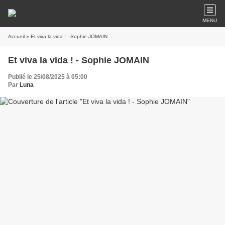
MENU
Accueil
» Et viva la vida ! - Sophie JOMAIN
Et viva la vida ! - Sophie JOMAIN
Publié le 25/08/2025 à 05:00
Par
Luna