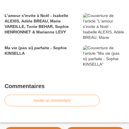
L'amour s'invite à Noël - Isabelle
ALEXIS, Adèle BREAU, Marie
VAREILLE, Tonie BEHAR, Sophie
HENRIONNET & Marianne LEVY
Ma vie (pas si) parfaite - Sophie
KINSELLA
Commentaires
Ajouter un commentaire