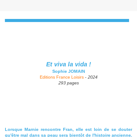
Et viva la vida !
Sophie JOMAIN
Editions France Loisirs
-
2024
293 pages
Lorsque Marnie rencontre Fran, elle est loin de se douter
qu'être mal dans sa peau sera bientôt de l'histoire ancienne.