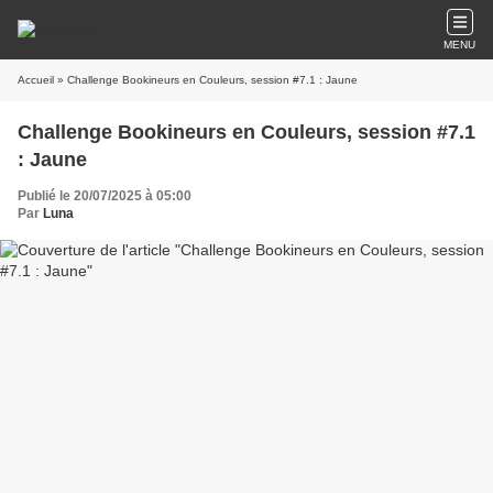
MENU
Accueil
» Challenge Bookineurs en Couleurs, session #7.1 : Jaune
Challenge Bookineurs en Couleurs, session #7.1
: Jaune
Publié le 20/07/2025 à 05:00
Par
Luna