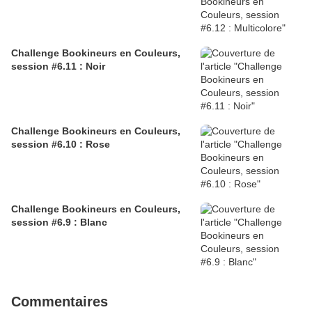
Challenge Bookineurs en Couleurs,
session #6.11 : Noir
Challenge Bookineurs en Couleurs,
session #6.10 : Rose
Challenge Bookineurs en Couleurs,
session #6.9 : Blanc
Commentaires