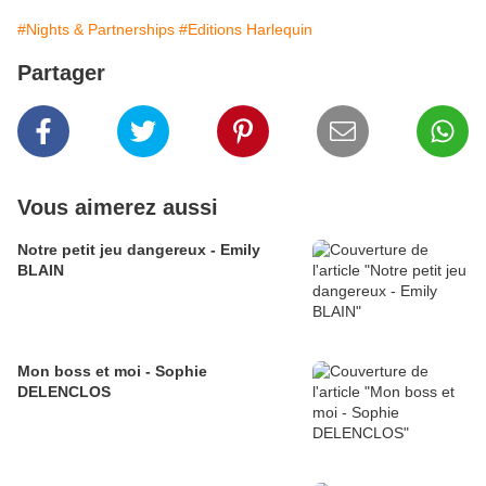
#Nights & Partnerships
#Editions Harlequin
Partager
Vous aimerez aussi
Notre petit jeu dangereux - Emily
BLAIN
Mon boss et moi - Sophie
DELENCLOS