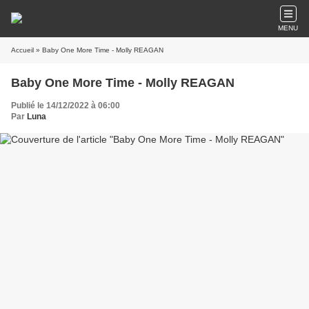
MENU
Accueil
» Baby One More Time - Molly REAGAN
Baby One More Time - Molly REAGAN
Publié le 14/12/2022 à 06:00
Par
Luna