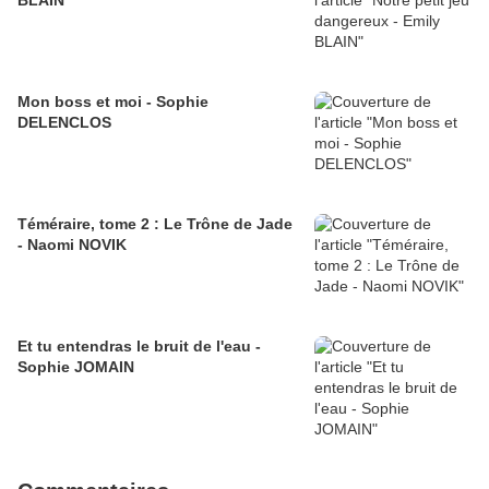
BLAIN
Mon boss et moi - Sophie
DELENCLOS
Téméraire, tome 2 : Le Trône de Jade
- Naomi NOVIK
Et tu entendras le bruit de l'eau -
Sophie JOMAIN