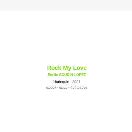
Rock My Love
Emilie GOUDIN-LOPEZ
Harlequin
-
2021
ebook - epub - 454 pages