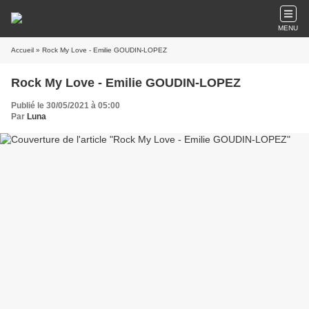
MENU
Accueil
» Rock My Love - Emilie GOUDIN-LOPEZ
Rock My Love - Emilie GOUDIN-LOPEZ
Publié le 30/05/2021 à 05:00
Par
Luna