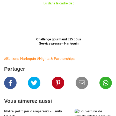
Lu dans le cadre de :
Challenge gourmand #15 : Jus
Service presse - Harlequin
#Editions Harlequin
#Nights & Partnerships
Partager
Vous aimerez aussi
Notre petit jeu dangereux - Emily