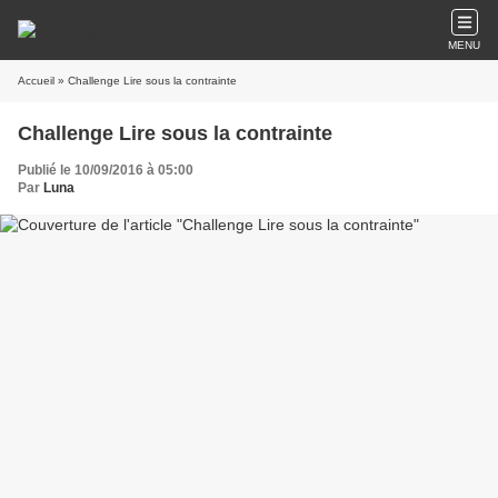
MENU
Accueil
» Challenge Lire sous la contrainte
Challenge Lire sous la contrainte
Publié le 10/09/2016 à 05:00
Par
Luna