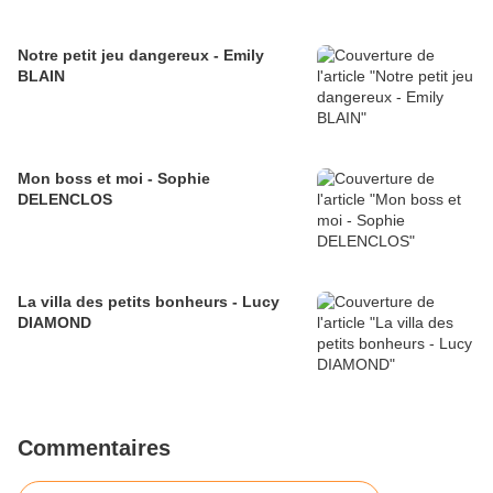
Notre petit jeu dangereux - Emily
BLAIN
Mon boss et moi - Sophie
DELENCLOS
La villa des petits bonheurs - Lucy
DIAMOND
Commentaires