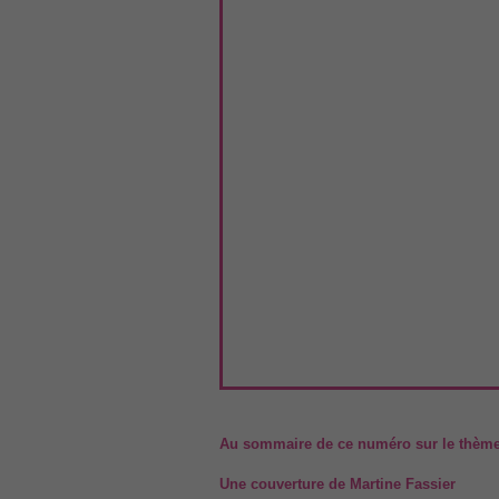
Au sommaire de ce numéro sur le thème 
Une couverture de Martine Fassier